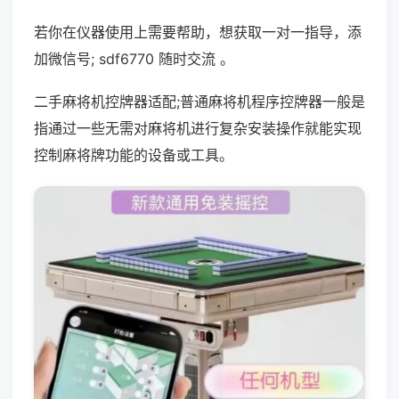
若你在仪器使用上需要帮助，想获取一对一指导，添
加微信号; sdf6770 随时交流 。
二手麻将机控牌器适配;普通麻将机程序控牌器一般是
指通过一些无需对麻将机进行复杂安装操作就能实现
控制麻将牌功能的设备或工具。