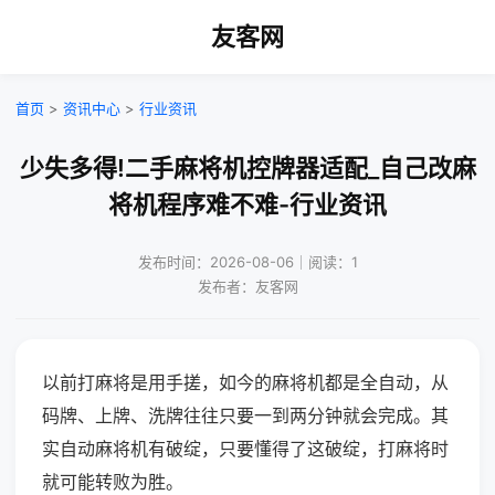
友客网
首页
>
资讯中心
>
行业资讯
少失多得!二手麻将机控牌器适配_自己改麻
将机程序难不难-行业资讯
发布时间：2026-08-06｜阅读：1
发布者：友客网
以前打麻将是用手搓，如今的麻将机都是全自动，从
码牌、上牌、洗牌往往只要一到两分钟就会完成。其
实自动麻将机有破绽，只要懂得了这破绽，打麻将时
就可能转败为胜。