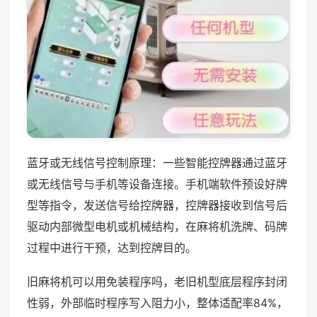
蓝牙或无线信号控制原理：一些智能控牌器通过蓝牙
或无线信号与手机等设备连接。手机端软件预设好牌
型等指令，发送信号给控牌器，控牌器接收到信号后
驱动内部微型电机或机械结构，在麻将机洗牌、码牌
过程中进行干预，达到控牌目的。
旧麻将机可以用免装程序吗，老旧机型底层程序封闭
性弱，外部临时程序写入阻力小，整体适配率84%，