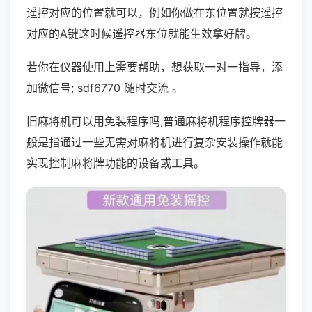
遥控对应的位置就可以，例如你做在东位置就按遥控
对应的A键这时候遥控器东位就能生效拿好牌。
若你在仪器使用上需要帮助，想获取一对一指导，添
加微信号; sdf6770 随时交流 。
旧麻将机可以用免装程序吗;普通麻将机程序控牌器一
般是指通过一些无需对麻将机进行复杂安装操作就能
实现控制麻将牌功能的设备或工具。