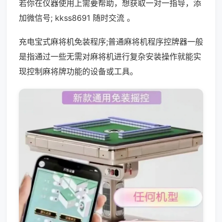
若你在仪器使用上需要帮助，想获取一对一指导，添
加微信号; kkss8691 随时交流 。
充电宝式麻将机免装程序;普通麻将机程序控牌器一般
是指通过一些无需对麻将机进行复杂安装操作就能实
现控制麻将牌功能的设备或工具。