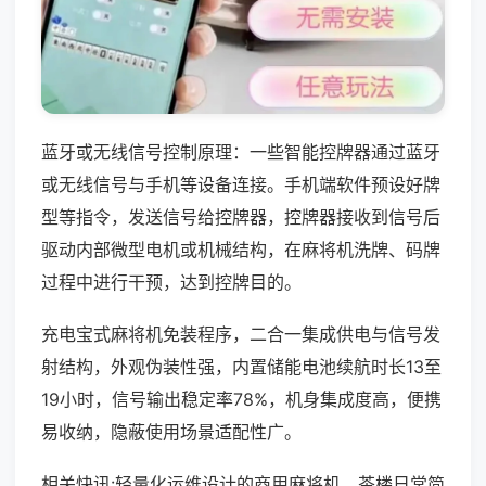
蓝牙或无线信号控制原理：一些智能控牌器通过蓝牙
或无线信号与手机等设备连接。手机端软件预设好牌
型等指令，发送信号给控牌器，控牌器接收到信号后
驱动内部微型电机或机械结构，在麻将机洗牌、码牌
过程中进行干预，达到控牌目的。
充电宝式麻将机免装程序，二合一集成供电与信号发
射结构，外观伪装性强，内置储能电池续航时长13至
19小时，信号输出稳定率78%，机身集成度高，便携
易收纳，隐蔽使用场景适配性广。
相关快讯:轻量化运维设计的商用麻将机，茶楼日常简