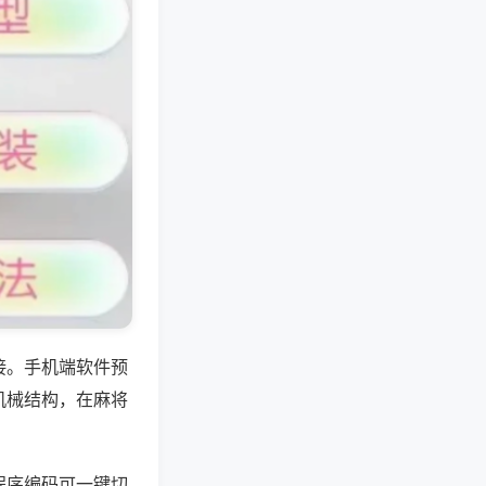
接。手机端软件预
机械结构，在麻将
程序编码可一键切