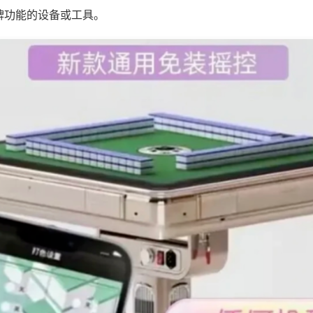
牌功能的设备或工具。