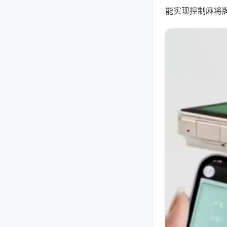
能实现控制麻将