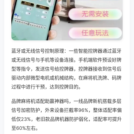
蓝牙或无线信号控制原理：一些智能控牌器通过蓝牙
或无线信号与手机等设备连接。手机端软件预设好牌
型等指令，发送信号给控牌器，控牌器接收到信号后
驱动内部微型电机或机械结构，在麻将机洗牌、码牌
过程中进行干预，达到控牌目的。
品牌麻将机适配助赢神器吗，一线品牌新机搭载多层
信号加密防护，外来设备拦截率96%，整体适配率偏
低仅23%，老旧款品牌机器防护弱化，适配率可提升
至60%左右。