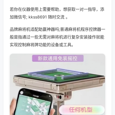
若你在仪器使用上需要帮助，想获取一对一指导，添
加微信号; kkss8691 随时交流 。
品牌麻将机适配助赢神器吗;普通麻将机程序控牌器一
般是指通过一些无需对麻将机进行复杂安装操作就能
实现控制麻将牌功能的设备或工具。