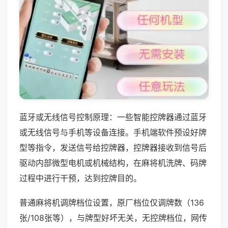
蓝牙或无线信号控制原理：一些智能控牌器通过蓝牙
或无线信号与手机等设备连接。手机端软件预设好牌
型等指令，发送信号给控牌器，控牌器接收到信号后
驱动内部微型电机或机械结构，在麻将机洗牌、码牌
过程中进行干预，达到控牌目的。
普通麻将机调牌档位设置，原厂档位仅调牌数（136
张/108张等），与牌型好坏无关，无控牌档位，网传