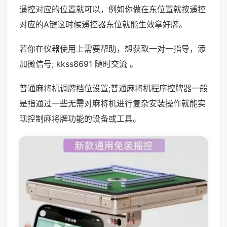
遥控对应的位置就可以，例如你做在东位置就按遥控
对应的A键这时候遥控器东位就能生效拿好牌。
若你在仪器使用上需要帮助，想获取一对一指导，添
加微信号; kkss8691 随时交流 。
普通麻将机调牌档位设置;普通麻将机程序控牌器一般
是指通过一些无需对麻将机进行复杂安装操作就能实
现控制麻将牌功能的设备或工具。