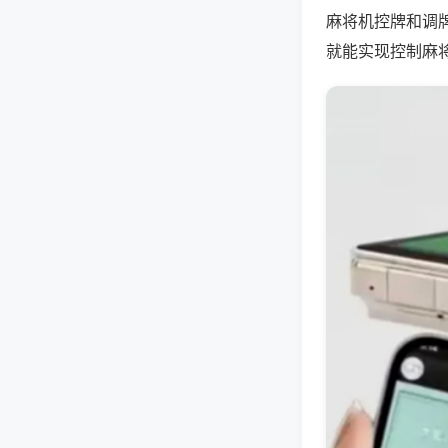
麻将机控牌和调
就能实现控制麻