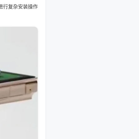
进行复杂安装操作