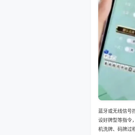
蓝牙或无线信号
设好牌型等指令
机洗牌、码牌过