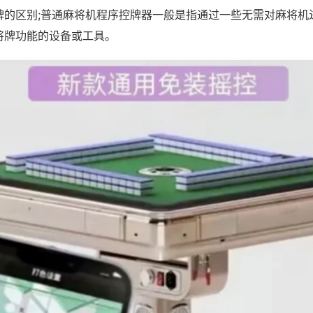
牌的区别;普通麻将机程序控牌器一般是指通过一些无需对麻将机
将牌功能的设备或工具。