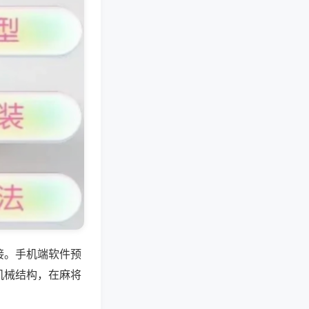
接。手机端软件预
机械结构，在麻将