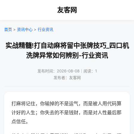
友客网
首页
>
资讯中心
>
行业资讯
实战精髓!打自动麻将留中张牌技巧_四口机
洗牌异常如何辨别-行业资讯
发布时间：2026-08-08｜阅读：1
发布者：友客网
打麻将记住，你输掉的不是运气，而是被人用代码算
计好的人生；你失去的不是钱财，而是对人性最后那
点信任。