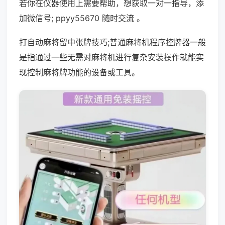
若你在仪器使用上需要帮助，想获取一对一指导，添
加微信号; ppyy55670 随时交流 。
打自动麻将留中张牌技巧;普通麻将机程序控牌器一般
是指通过一些无需对麻将机进行复杂安装操作就能实
现控制麻将牌功能的设备或工具。