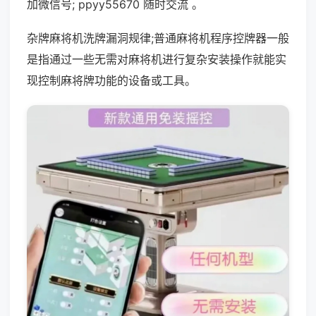
加微信号; ppyy55670 随时交流 。
杂牌麻将机洗牌漏洞规律;普通麻将机程序控牌器一般
是指通过一些无需对麻将机进行复杂安装操作就能实
现控制麻将牌功能的设备或工具。