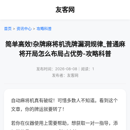
友客网
首页
>
资讯中心
>
攻略科普
简单高效!杂牌麻将机洗牌漏洞规律_普通麻
将开局怎么布局占优势-攻略科普
发布时间：2026-08-08｜阅读：1
发布者：友客网
自动麻将机真有破绽！可惜多数人不知道。看到这个
文章，你的牌运就要转了！
若你在仪器使用上需要帮助，想获取一对一指导，添