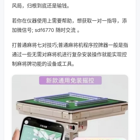
风局，归根到底还是输钱。
若你在仪器使用上需要帮助，想获取一对一指导，添
加微信号; sdf6770 随时交流 。
打普通麻将七对技巧;普通麻将机程序控牌器一般是指
通过一些无需对麻将机进行复杂安装操作就能实现控
制麻将牌功能的设备或工具。