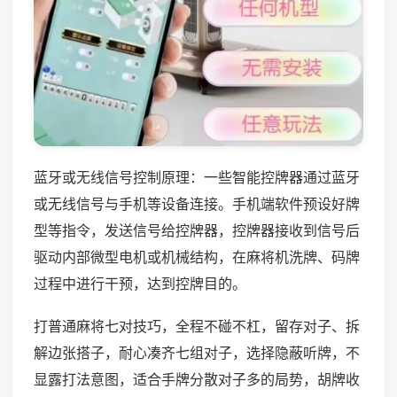
蓝牙或无线信号控制原理：一些智能控牌器通过蓝牙
或无线信号与手机等设备连接。手机端软件预设好牌
型等指令，发送信号给控牌器，控牌器接收到信号后
驱动内部微型电机或机械结构，在麻将机洗牌、码牌
过程中进行干预，达到控牌目的。
打普通麻将七对技巧，全程不碰不杠，留存对子、拆
解边张搭子，耐心凑齐七组对子，选择隐蔽听牌，不
显露打法意图，适合手牌分散对子多的局势，胡牌收