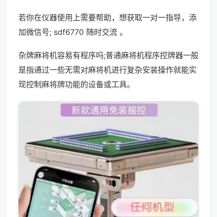
若你在仪器使用上需要帮助，想获取一对一指导，添
加微信号; sdf6770 随时交流 。
杂牌麻将机容易有程序吗;普通麻将机程序控牌器一般
是指通过一些无需对麻将机进行复杂安装操作就能实
现控制麻将牌功能的设备或工具。