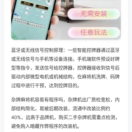
蓝牙或无线信号控制原理：一些智能控牌器通过蓝牙
或无线信号与手机等设备连接。手机端软件预设好牌
型等指令，发送信号给控牌器，控牌器接收到信号后
驱动内部微型电机或机械结构，在麻将机洗牌、码牌
过程中进行干预，达到控牌目的。
杂牌麻将机容易有程序吗，杂牌机出厂质检宽松，内
部结构简化，易被后期改装，流通中改装比例约
40%，远高于品牌机，购买二手杂牌机需重点检测，
避免购入暗藏作弊程序的改装机。