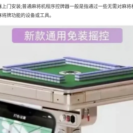
器上门安装;普通麻将机程序控牌器一般是指通过一些无需对麻将
麻将牌功能的设备或工具。