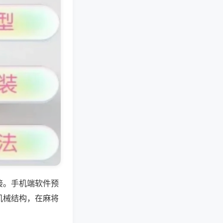
接。手机端软件预
机械结构，在麻将