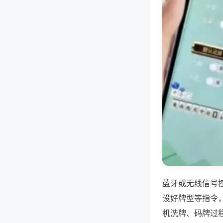
蓝牙或无线信号
设好牌型等指令
机洗牌、码牌过