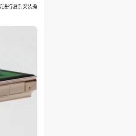
机进行复杂安装操