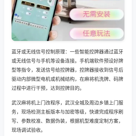
蓝牙或无线信号控制原理：一些智能控牌器通过蓝牙
或无线信号与手机等设备连接。手机端软件预设好牌
型等指令，发送信号给控牌器，控牌器接收到信号后
驱动内部微型电机或机械结构，在麻将机洗牌、码牌
过程中进行干预，达到控牌目的。
武汉麻将机上门改程序，武汉全城及周边乡镇上门服
务，现场检测主板版本与加密等级，快速完成程序刷
写、参数校准、数据伪装，根据机型难度定制方案，
现场调试验收。