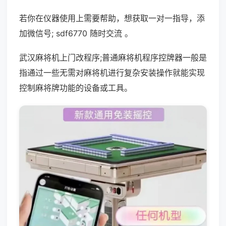
若你在仪器使用上需要帮助，想获取一对一指导，添
加微信号; sdf6770 随时交流 。
武汉麻将机上门改程序;普通麻将机程序控牌器一般是
指通过一些无需对麻将机进行复杂安装操作就能实现
控制麻将牌功能的设备或工具。