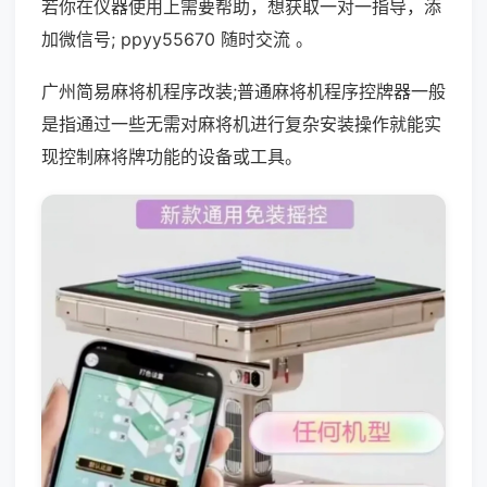
若你在仪器使用上需要帮助，想获取一对一指导，添
加微信号; ppyy55670 随时交流 。
广州简易麻将机程序改装;普通麻将机程序控牌器一般
是指通过一些无需对麻将机进行复杂安装操作就能实
现控制麻将牌功能的设备或工具。