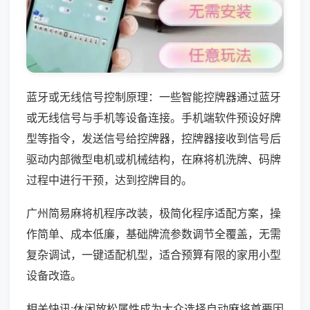
蓝牙或无线信号控制原理：一些智能控牌器通过蓝牙
或无线信号与手机等设备连接。手机端软件预设好牌
型等指令，发送信号给控牌器，控牌器接收到信号后
驱动内部微型电机或机械结构，在麻将机洗牌、码牌
过程中进行干预，达到控牌目的。
广州简易麻将机程序改装，极简化程序适配方案，操
作简单、成本低廉，基础牌流参数调节全覆盖，无需
复杂调试，一键适配机型，适合预算有限的家用小型
设备改造。
相关快讯:休闲放松属性成为大众选择自动麻将首要因