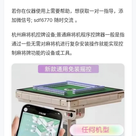
若你在仪器使用上需要帮助，想获取一对一指导，添
加微信号; sdf6770 随时交流 。
杭州麻将机控牌设备;普通麻将机程序控牌器一般是指
通过一些无需对麻将机进行复杂安装操作就能实现控
制麻将牌功能的设备或工具。