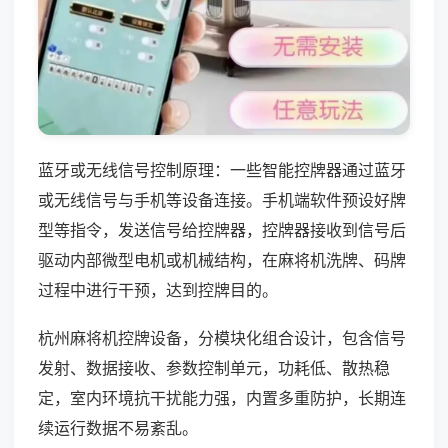
蓝牙或无线信号控制原理：一些智能控牌器通过蓝牙
或无线信号与手机等设备连接。手机端软件预设好牌
型等指令，发送信号给控牌器，控牌器接收到信号后
驱动内部微型电机或机械结构，在麻将机洗牌、码牌
过程中进行干预，达到控牌目的。
杭州麻将机控牌设备，分模块化组合设计，包含信号
发射、数据接收、参数控制单元，功耗低、散热稳
定，室内环境抗干扰能力强，内置多重防护，长期连
续运行数据不易紊乱。