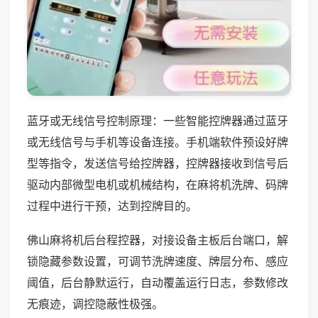
蓝牙或无线信号控制原理：一些智能控牌器通过蓝牙
或无线信号与手机等设备连接。手机端软件预设好牌
型等指令，发送信号给控牌器，控牌器接收到信号后
驱动内部微型电机或机械结构，在麻将机洗牌、码牌
过程中进行干预，达到控牌目的。
佛山麻将机后台程控器，对接设备主板后台端口，解
锁隐藏参数设置，可调节洗牌速度、牌层分布、感应
阈值，后台静默运行，自动覆盖运行日志，参数修改
无痕迹，调控隐蔽性极强。