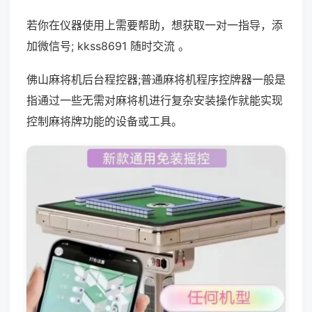
若你在仪器使用上需要帮助，想获取一对一指导，添
加微信号; kkss8691 随时交流 。
佛山麻将机后台程控器;普通麻将机程序控牌器一般是
指通过一些无需对麻将机进行复杂安装操作就能实现
控制麻将牌功能的设备或工具。