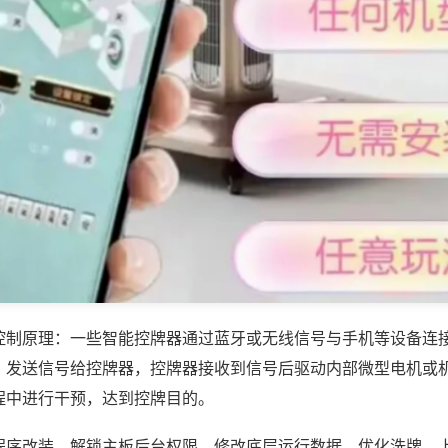
控制原理：一些智能控牌器通过蓝牙或无线信号与手机等设备连
，发送信号给控牌器，控牌器接收到信号后驱动内部微型电机或
程中进行干预，达到控牌目的。
程序改装，解锁主板后台权限，修改底层运行数据，优化洗牌、