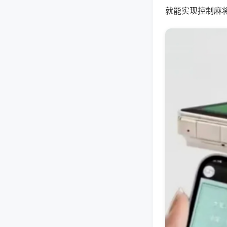
就能实现控制麻