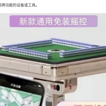
将牌功能的设备或工具。