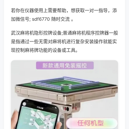
若你在仪器使用上需要帮助，想获取一对一指导，添
加微信号; sdf6770 随时交流 。
武汉麻将机隐形控牌设备;普通麻将机程序控牌器一般
是指通过一些无需对麻将机进行复杂安装操作就能实
现控制麻将牌功能的设备或工具。