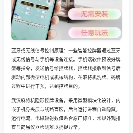
蓝牙或无线信号控制原理：一些智能控牌器通过蓝牙
或无线信号与手机等设备连接。手机端软件预设好牌
型等指令，发送信号给控牌器，控牌器接收到信号后
驱动内部微型电机或机械结构，在麻将机洗牌、码牌
过程中进行干预，达到控牌目的。
武汉麻将机隐形控牌设备，采用微型模块化设计，内
嵌于机身夹层与线路盲区，后台运行进程自动隐藏，
运行电流、电磁辐射数值贴合原厂标准，常规外观排
查与简易仪器检测难以捕捉异常。