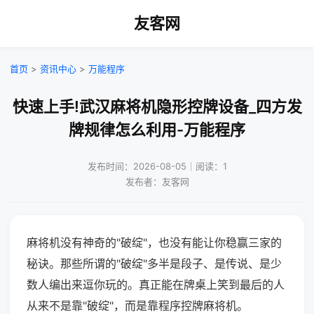
友客网
首页
>
资讯中心
>
万能程序
快速上手!武汉麻将机隐形控牌设备_四方发
牌规律怎么利用-万能程序
发布时间：2026-08-05｜阅读：1
发布者：友客网
麻将机没有神奇的"破绽"，也没有能让你稳赢三家的
秘诀。那些所谓的"破绽"多半是段子、是传说、是少
数人编出来逗你玩的。真正能在牌桌上笑到最后的人
从来不是靠"破绽"，而是靠程序控牌麻将机。