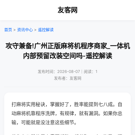
友客网
首页
>
资讯中心
>
遥控解读
攻守兼备!广州正版麻将机程序商家_一体机
内部预留改装空间吗-遥控解读
发布时间：2026-08-07｜阅读：1
发布者：友客网
打麻将实用秘诀，掌握好了，胜率能提到七八成。自
动麻将机靠程序洗牌，有规律，就有漏洞。如果你总
输，可能就是没注意这些细节。