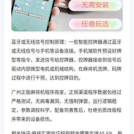
蓝牙或无线信号控制原理：一些智能控牌器通过蓝牙
或无线信号与手机等设备连接。手机端软件预设好牌
型等指令，发送信号给控牌器，控牌器接收到信号后
驱动内部微型电机或机械结构，在麻将机洗牌、码牌
过程中进行干预，达到控牌目的。
广州正版麻将机程序商家，正规渠道程序数据包经过
严格测试，无病毒漏洞、无强制弹窗，运行逻辑稳
定，参数调校科学，配备完善售后，杜绝劣质改版程
序带来的设备损伤。
相关快讯:麻将实用技巧短视频收藏量年增45.5%，新