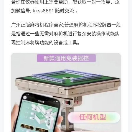
若你在仪器使用上需要帮助，想获取一对一指导，添
加微信号; kkss8691 随时交流 。
广州正版麻将机程序商家;普通麻将机程序控牌器一般
是指通过一些无需对麻将机进行复杂安装操作就能实
现控制麻将牌功能的设备或工具。