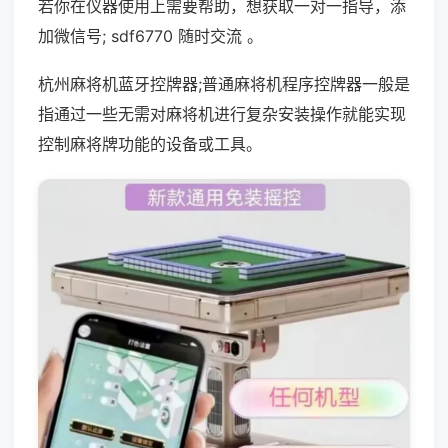
若你在仪器使用上需要帮助，想获取一对一指导，添
加微信号; sdf6770 随时交流 。
杭州麻将机蓝牙控牌器;普通麻将机程序控牌器一般是
指通过一些无需对麻将机进行复杂安装操作就能实现
控制麻将牌功能的设备或工具。