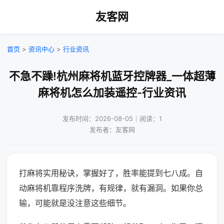
友客网
首页
>
资讯中心
>
行业资讯
不急不躁!杭州麻将机蓝牙控牌器_一体超薄
麻将机怎么加装遥控-行业资讯
发布时间：2026-08-05｜阅读：1
发布者：友客网
打麻将实用秘诀，掌握好了，胜率能提到七八成。自
动麻将机靠程序洗牌，有规律，就有漏洞。如果你总
输，可能就是没注意这些细节。