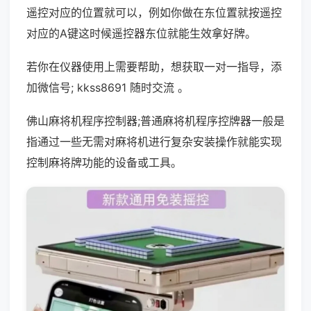
遥控对应的位置就可以，例如你做在东位置就按遥控
对应的A键这时候遥控器东位就能生效拿好牌。
若你在仪器使用上需要帮助，想获取一对一指导，添
加微信号; kkss8691 随时交流 。
佛山麻将机程序控制器;普通麻将机程序控牌器一般是
指通过一些无需对麻将机进行复杂安装操作就能实现
控制麻将牌功能的设备或工具。