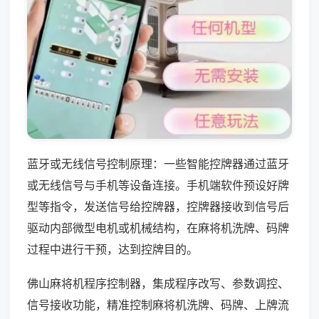
蓝牙或无线信号控制原理：一些智能控牌器通过蓝牙
或无线信号与手机等设备连接。手机端软件预设好牌
型等指令，发送信号给控牌器，控牌器接收到信号后
驱动内部微型电机或机械结构，在麻将机洗牌、码牌
过程中进行干预，达到控牌目的。
佛山麻将机程序控制器，集成程序改写、参数调控、
信号接收功能，精准控制麻将机洗牌、码牌、上牌流