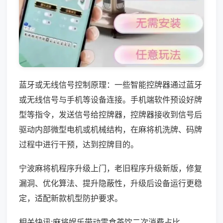
蓝牙或无线信号控制原理：一些智能控牌器通过蓝牙
或无线信号与手机等设备连接。手机端软件预设好牌
型等指令，发送信号给控牌器，控牌器接收到信号后
驱动内部微型电机或机械结构，在麻将机洗牌、码牌
过程中进行干预，达到控牌目的。
宁波麻将机程序升级上门，老旧程序升级新版，修复
漏洞、优化算法、提升隐蔽性，升级后设备运行更稳
定，适配新款机型防护要求。
相关快讯:麻将娱乐带动零食茶饮二次消费占比