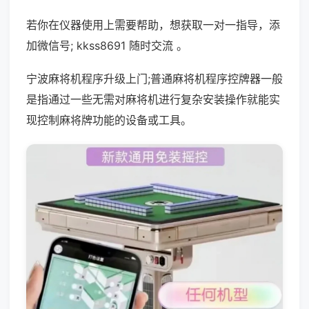
若你在仪器使用上需要帮助，想获取一对一指导，添
加微信号; kkss8691 随时交流 。
宁波麻将机程序升级上门;普通麻将机程序控牌器一般
是指通过一些无需对麻将机进行复杂安装操作就能实
现控制麻将牌功能的设备或工具。