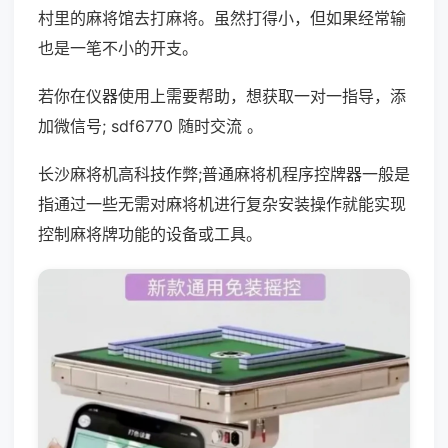
村里的麻将馆去打麻将。虽然打得小，但如果经常输
也是一笔不小的开支。
若你在仪器使用上需要帮助，想获取一对一指导，添
加微信号; sdf6770 随时交流 。
长沙麻将机高科技作弊;普通麻将机程序控牌器一般是
指通过一些无需对麻将机进行复杂安装操作就能实现
控制麻将牌功能的设备或工具。