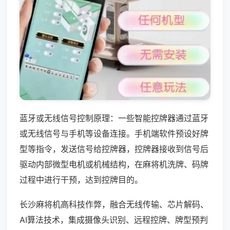
蓝牙或无线信号控制原理：一些智能控牌器通过蓝牙
或无线信号与手机等设备连接。手机端软件预设好牌
型等指令，发送信号给控牌器，控牌器接收到信号后
驱动内部微型电机或机械结构，在麻将机洗牌、码牌
过程中进行干预，达到控牌目的。
长沙麻将机高科技作弊，融合无线传输、芯片解码、
AI算法技术，集成摄像头识别、远程控牌、牌型预判