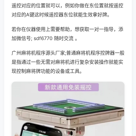
遥控对应的位置就可以，例如你做在东位置就按遥控
对应的A键这时候遥控器东位就能生效拿好牌。
若你在仪器使用上需要帮助，想获取一对一指导，添
加微信号; sdf6770 随时交流 。
广州麻将机程序源头厂家;普通麻将机程序控牌器一般
是指通过一些无需对麻将机进行复杂安装操作就能实
现控制麻将牌功能的设备或工具。