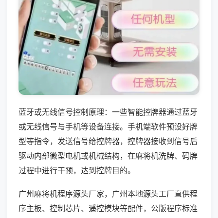
蓝牙或无线信号控制原理：一些智能控牌器通过蓝牙
或无线信号与手机等设备连接。手机端软件预设好牌
型等指令，发送信号给控牌器，控牌器接收到信号后
驱动内部微型电机或机械结构，在麻将机洗牌、码牌
过程中进行干预，达到控牌目的。
广州麻将机程序源头厂家，广州本地源头工厂直供程
序主板、控制芯片、遥控模块等配件，公版程序标准