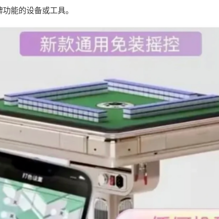
牌功能的设备或工具。