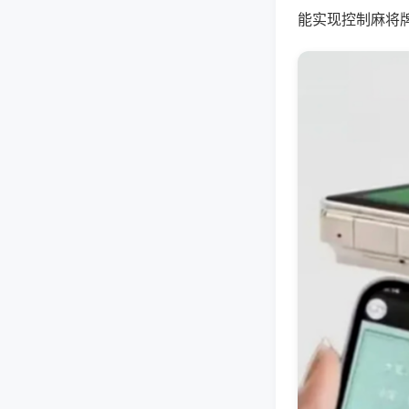
能实现控制麻将